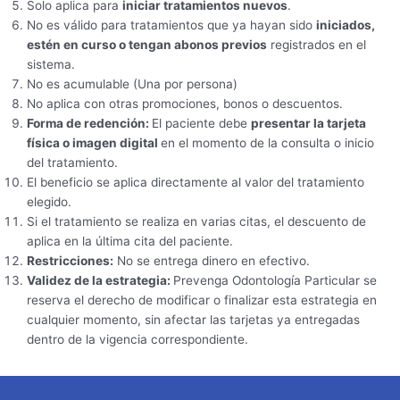
Solo aplica para
iniciar tratamientos nuevos
.
No es válido para tratamientos que ya hayan sido
iniciados,
estén en curso o tengan abonos previos
registrados en el
sistema.
No es acumulable (Una por persona)
No aplica con otras promociones, bonos o descuentos.
Forma de redención:
El paciente debe
presentar la tarjeta
física o imagen digital
en el momento de la consulta o inicio
del tratamiento.
El beneficio se aplica directamente al valor del tratamiento
elegido.
Si el tratamiento se realiza en varias citas, el descuento de
aplica en la última cita del paciente.
Restricciones:
No se entrega dinero en efectivo.
Validez de la estrategia:
Prevenga Odontología Particular se
reserva el derecho de modificar o finalizar esta estrategia en
cualquier momento, sin afectar las tarjetas ya entregadas
dentro de la vigencia correspondiente.