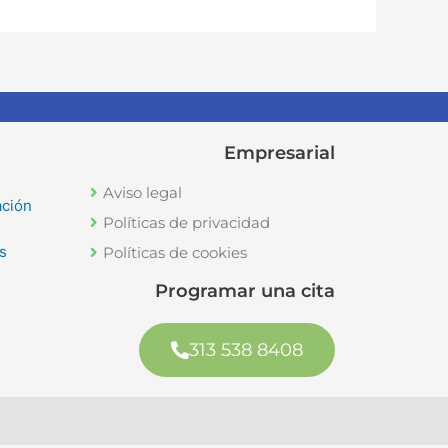
Empresarial
Aviso legal
ación
Políticas de privacidad
s
Políticas de cookies
Programar una cita
313 538 8408