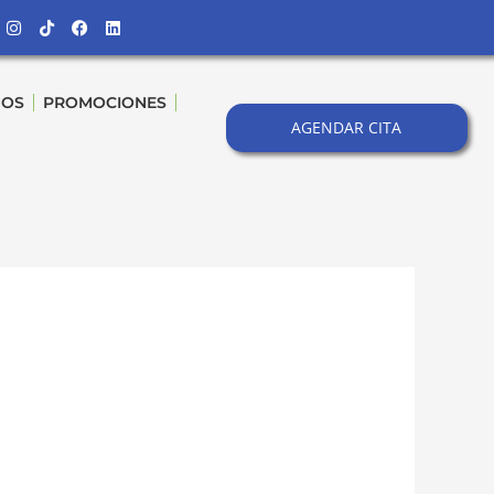
Instagram
Tiktok
Facebook
Linkedin
NOS
PROMOCIONES
AGENDAR CITA