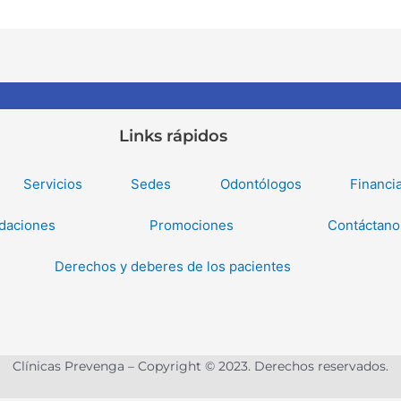
Links rápidos
Servicios
Sedes
Odontólogos
Financi
daciones
Promociones
Contáctano
Derechos y deberes de los pacientes
Clínicas Prevenga – Copyright © 2023. Derechos reservados.