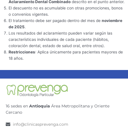
Aclaramiento Dental Combinado
descrito en el punto anterior.
El descuento no es acumulable con otras promociones, bonos
o convenios vigentes.
El tratamiento debe ser pagado dentro del mes de
noviembre
de 2025
.
Los resultados del aclaramiento pueden variar según las
características individuales de cada paciente (hábitos,
coloración dental, estado de salud oral, entre otros).
Restricciones
: Aplica únicamente para pacientes mayores de
18 años.
16 sedes en
Antioquia
Área Metropolitana y Oriente
Cercano
info@clinicasprevenga.com