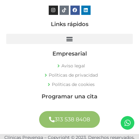
Instagram
Tiktok
Facebook
Linkedin
Links rápidos
Empresarial
Aviso legal
Políticas de privacidad
Políticas de cookies
Programar una cita
313 538 8408
Clínicas Prevenga – Copyright © 2023. Derechos reservados.